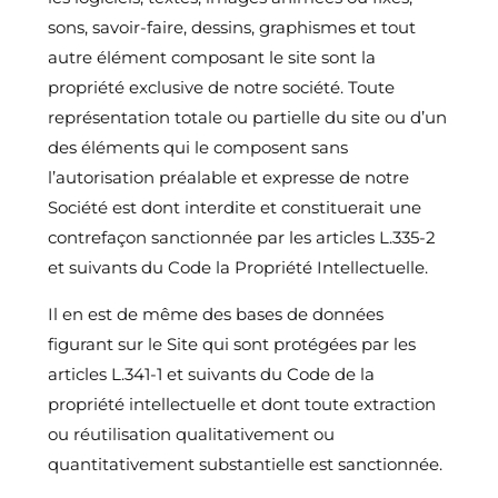
sons, savoir-faire, dessins, graphismes et tout
autre élément composant le site sont la
propriété exclusive de notre société. Toute
représentation totale ou partielle du site ou d’un
des éléments qui le composent sans
l’autorisation préalable et expresse de notre
Société est dont interdite et constituerait une
contrefaçon sanctionnée par les articles L.335-2
et suivants du Code la Propriété Intellectuelle.
Il en est de même des bases de données
figurant sur le Site qui sont protégées par les
articles L.341-1 et suivants du Code de la
propriété intellectuelle et dont toute extraction
ou réutilisation qualitativement ou
quantitativement substantielle est sanctionnée.