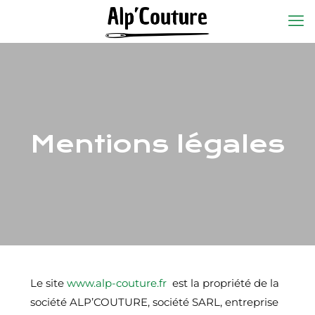
Mentions légales
Le site
www.alp-couture.fr
est la propriété de la
société ALP’COUTURE, société SARL, entreprise