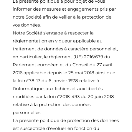
La présente politique a pour objet de vous
informer des mesures et engagements pris par
notre Société afin de veiller à la protection de
vos données.
Notre Société s’engage à respecter la
réglementation en vigueur applicable au
traitement de données à caractère personnel et,
en particulier, le règlement (UE) 2016/679 du
Parlement européen et du Conseil du 27 avril
2016 applicable depuis le 25 mai 2018 ainsi que
la loi n°78-17 du 6 janvier 1978 relative à
l’informatique, aux fichiers et aux libertés
modifiées par la loi n°2018-493 du 20 juin 2018
relative à la protection des données
personnelles.
La présente politique de protection des données
est susceptible d’évoluer en fonction du