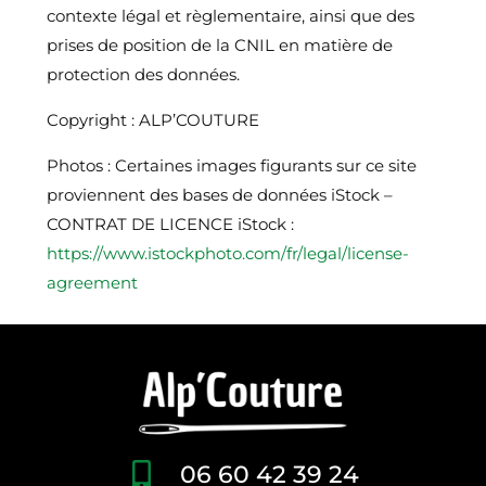
contexte légal et règlementaire, ainsi que des
prises de position de la CNIL en matière de
protection des données.
Copyright : ALP’COUTURE
Photos : Certaines images figurants sur ce site
proviennent des bases de données iStock –
CONTRAT DE LICENCE iStock :
https://www.istockphoto.com/fr/legal/license-
agreement
06 60 42 39 24