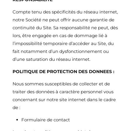
Compte tenu des spécificités du réseau internet,
notre Société ne peut offrir aucune garantie de
continuité du Site. Sa responsabilité ne peut, dès
lors, être engagée en cas de dommage lié à
l’impossibilité temporaire d’accéder au Site, du
fait notamment d’un dysfonctionnement ou
d’une saturation du réseau internet.
POLITIQUE DE PROTECTION DES DONNEES :
Nous sommes susceptibles de collecter et de
traiter des données à caractère personnel vous
concernant sur notre site internet dans le cadre
de :
Formulaire de contact