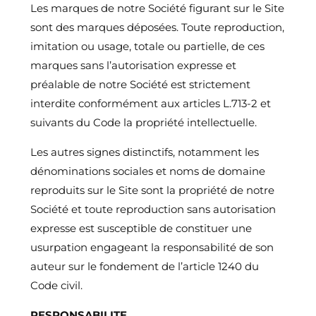
Les marques de notre Société figurant sur le Site
sont des marques déposées. Toute reproduction,
imitation ou usage, totale ou partielle, de ces
marques sans l’autorisation expresse et
préalable de notre Société est strictement
interdite conformément aux articles L.713-2 et
suivants du Code la propriété intellectuelle.
Les autres signes distinctifs, notamment les
dénominations sociales et noms de domaine
reproduits sur le Site sont la propriété de notre
Société et toute reproduction sans autorisation
expresse est susceptible de constituer une
usurpation engageant la responsabilité de son
auteur sur le fondement de l’article 1240 du
Code civil.
RESPONSABILITE