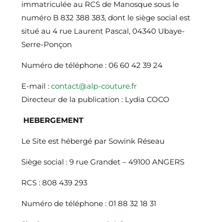
immatriculée au RCS de Manosque sous le
numéro B 832 388 383, dont le siège social est
situé au 4 rue Laurent Pascal, 04340 Ubaye-
Serre-Ponçon
Numéro de téléphone :
06 60 42 39 24
E-mail :
contact@alp-couture.fr
Directeur de la publication : Lydia COCO
HEBERGEMENT
Le Site est hébergé par Sowink Réseau
Siège social : 9 rue Grandet – 49100 ANGERS
RCS : 808 439 293
Numéro de téléphone :
01 88 32 18 31